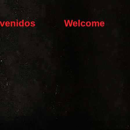
venidos
Welcome